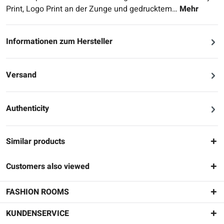
Print, Logo Print an der Zunge und gedrucktem…
Mehr
Informationen zum Hersteller
Versand
Authenticity
Similar products
Customers also viewed
FASHION ROOMS
KUNDENSERVICE