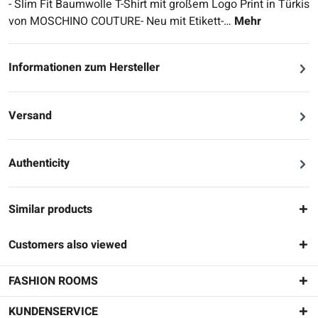
- Slim Fit Baumwolle T-Shirt mit großem Logo Print in Türkis
von MOSCHINO COUTURE- Neu mit Etikett-…
Mehr
Informationen zum Hersteller
Versand
Authenticity
Similar products
Customers also viewed
FASHION ROOMS
KUNDENSERVICE