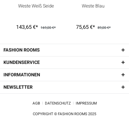
Weste Weiß Seide
Weste Blau
143,65 €*
75,65 €*
169,00 €*
89,00 €*
FASHION ROOMS
KUNDENSERVICE
INFORMATIONEN
NEWSLETTER
AGB
DATENSCHUTZ
IMPRESSUM
COPYRIGHT © FASHION ROOMS 2025