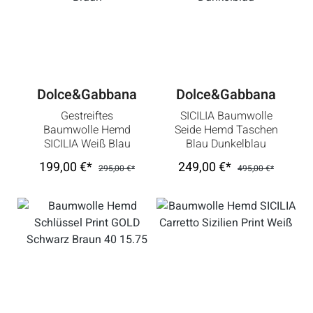
Dolce&Gabbana
Dolce&Gabbana
Gestreiftes
SICILIA Baumwolle
Baumwolle Hemd
Seide Hemd Taschen
SICILIA Weiß Blau
Blau Dunkelblau
Braun
199,00 €*
249,00 €*
295,00 €*
495,00 €*