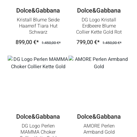
Dolce&Gabbana
Dolce&Gabbana
Kristall Blume Seide
DG Logo Kristall
Haarreif Tiara Hut
Erdbeere Blume
Schwarz
Collier Kette Gold Rot
899,00 €*
799,00 €*
1.450,00 €*
1.450,00 €*
Dolce&Gabbana
Dolce&Gabbana
DG Logo Perlen
AMORE Perlen
MAMMA Choker
Armband Gold