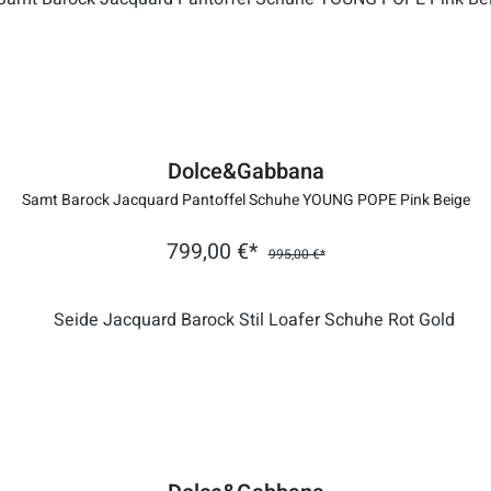
Dolce&Gabbana
Samt Barock Jacquard Pantoffel Schuhe YOUNG POPE Pink Beige
799,00 €*
995,00 €*