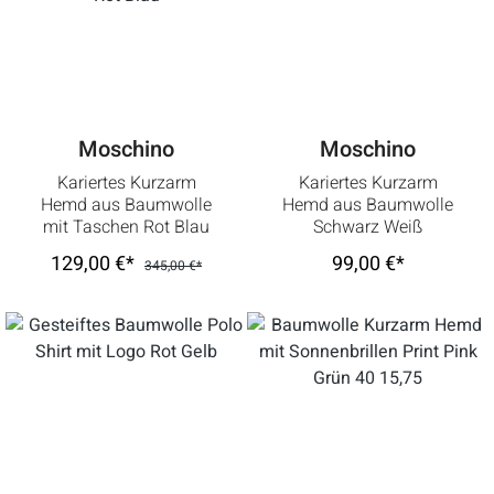
Moschino
Moschino
Kariertes Kurzarm
Kariertes Kurzarm
Hemd aus Baumwolle
Hemd aus Baumwolle
mit Taschen Rot Blau
Schwarz Weiß
129,00 €*
99,00 €*
345,00 €*