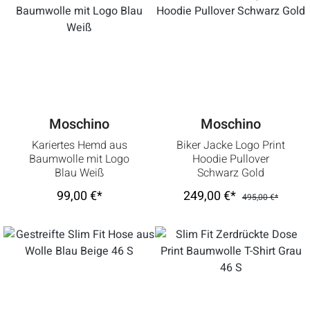
Moschino
Moschino
Kariertes Hemd aus
Biker Jacke Logo Print
Baumwolle mit Logo
Hoodie Pullover
Blau Weiß
Schwarz Gold
99,00 €*
249,00 €*
495,00 €*