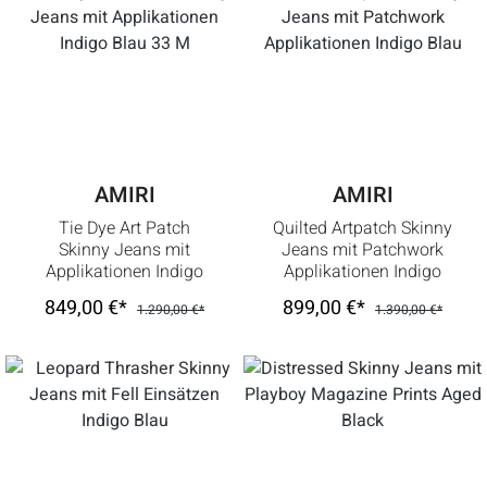
AMIRI
AMIRI
Tie Dye Art Patch
Quilted Artpatch Skinny
Skinny Jeans mit
Jeans mit Patchwork
Applikationen Indigo
Applikationen Indigo
Blau 33 M
Blau
849,00 €*
899,00 €*
1.290,00 €*
1.390,00 €*