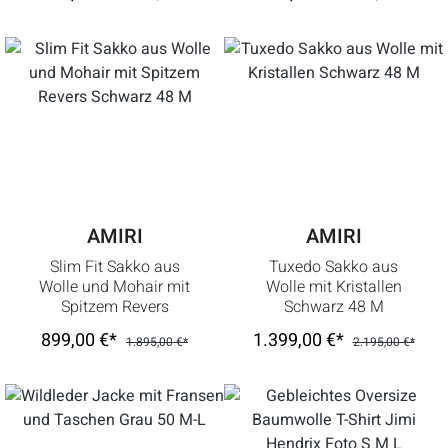
AMIRI
AMIRI
Slim Fit Sakko aus
Tuxedo Sakko aus
Wolle und Mohair mit
Wolle mit Kristallen
Spitzem Revers
Schwarz 48 M
Schwarz 48 M
899,00 €*
1.399,00 €*
1.895,00 €*
2.195,00 €*