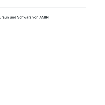
n Braun und Schwarz von AMIRI