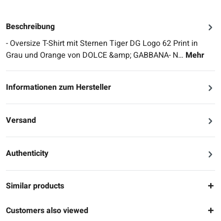
Beschreibung
- Oversize T-Shirt mit Sternen Tiger DG Logo 62 Print in
Grau und Orange von DOLCE &amp; GABBANA- N…
Mehr
Informationen zum Hersteller
Versand
Authenticity
Similar products
Customers also viewed