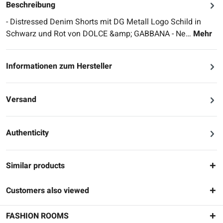
Beschreibung
- Distressed Denim Shorts mit DG Metall Logo Schild in
Schwarz und Rot von DOLCE &amp; GABBANA - Ne…
Mehr
Informationen zum Hersteller
Versand
Authenticity
Similar products
Customers also viewed
FASHION ROOMS