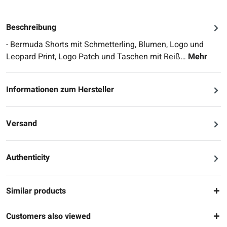
Beschreibung
- Bermuda Shorts mit Schmetterling, Blumen, Logo und
Leopard Print, Logo Patch und Taschen mit Reiß…
Mehr
Informationen zum Hersteller
Versand
Authenticity
Similar products
Customers also viewed