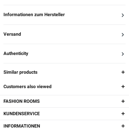
Informationen zum Hersteller
Versand
Authenticity
Similar products
Customers also viewed
FASHION ROOMS
KUNDENSERVICE
INFORMATIONEN