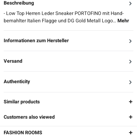
Beschreibung
- Low Top Herren Leder Sneaker PORTOFINO mit Hand-
bemahlter Italien Flagge und DG Gold Metall Logo…
Mehr
Informationen zum Hersteller
Versand
Authenticity
Similar products
Customers also viewed
FASHION ROOMS