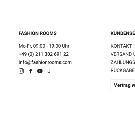
FASHION ROOMS
KUNDENSE
Mo-Fr, 09:00 - 19:00 Uhr
KONTAKT
+49 (0) 211 302 691 22
VERSAND 
info@fashionrooms.com
ZAHLUNGS
RÜCKGABE
Vertrag w