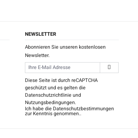
NEWSLETTER
Abonnieren Sie unseren kostenlosen
Newsletter.
Diese Seite ist durch reCAPTCHA
geschützt und es gelten die
Datenschutzrichtlinie
und
Nutzungsbedingungen
.
Ich habe die
Datenschutzbestimmungen
zur Kenntnis genommen..