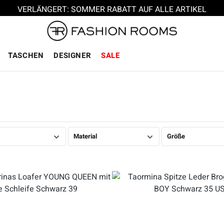
VERLÄNGERT: SOMMER RABATT AUF ALLE ARTIKEL
TASCHEN
DESIGNER
SALE
Material
Größe