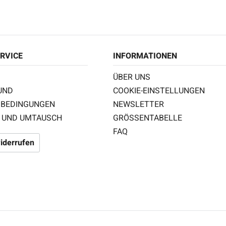
RVICE
INFORMATIONEN
ÜBER UNS
UND
COOKIE-EINSTELLUNGEN
BEDINGUNGEN
NEWSLETTER
 UND UMTAUSCH
GRÖSSENTABELLE
FAQ
iderrufen