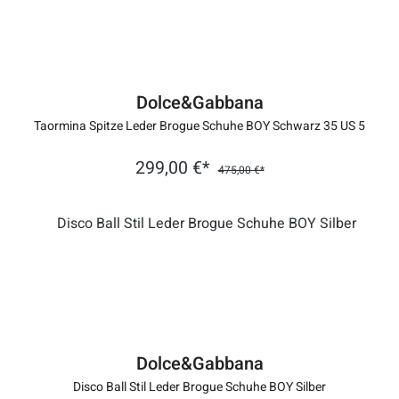
Dolce&Gabbana
Taormina Spitze Leder Brogue Schuhe BOY Schwarz 35 US 5
299,00 €*
475,00 €*
Dolce&Gabbana
Disco Ball Stil Leder Brogue Schuhe BOY Silber