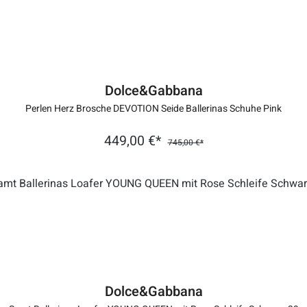
Dolce&Gabbana
Perlen Herz Brosche DEVOTION Seide Ballerinas Schuhe Pink
449,00 €*
745,00 €*
Dolce&Gabbana