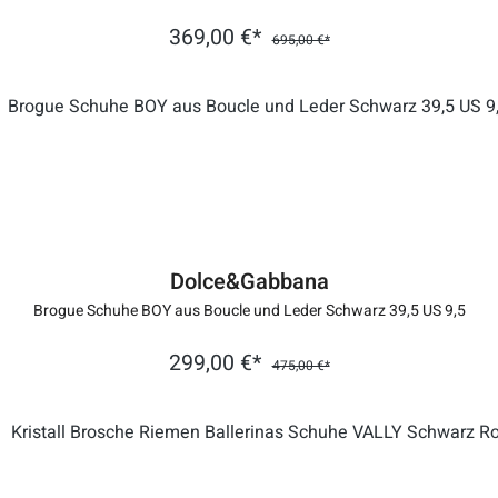
369,00 €*
695,00 €*
Dolce&Gabbana
Brogue Schuhe BOY aus Boucle und Leder Schwarz 39,5 US 9,5
299,00 €*
475,00 €*