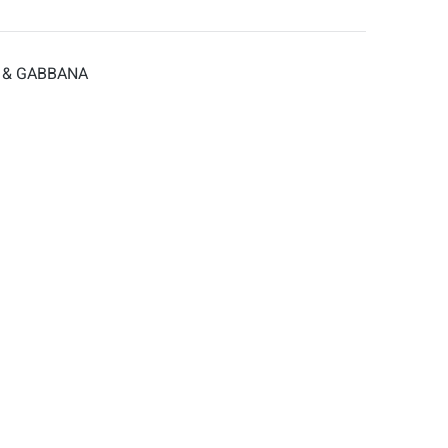
CE & GABBANA