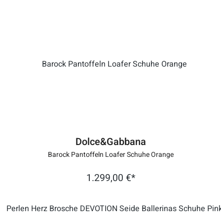
Dolce&Gabbana
Barock Pantoffeln Loafer Schuhe Orange
1.299,00 €*