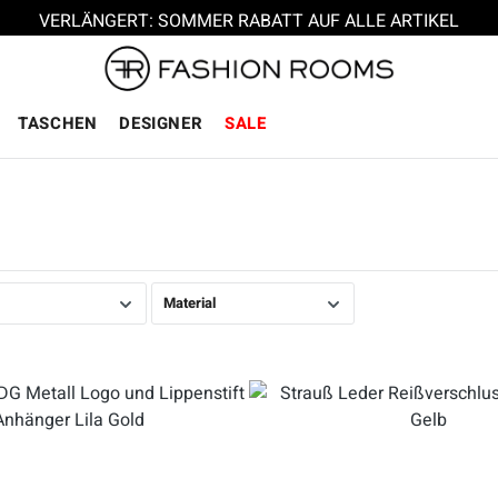
VERLÄNGERT: SOMMER RABATT AUF ALLE ARTIKEL
TASCHEN
DESIGNER
SALE
Material