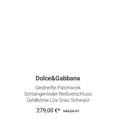
Dolce&Gabbana
Gestreifte Patchwork
Schlangenleder Reißverschluss
Geldbörse Lila Grau Schwarz
279,00 €*
545,00 €*