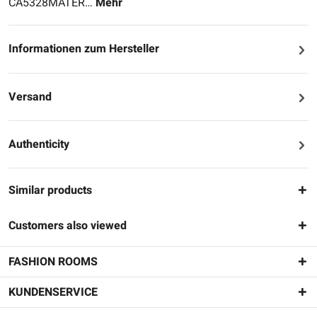
CA5328MATER…
Mehr
Informationen zum Hersteller
Versand
Authenticity
Similar products
Customers also viewed
FASHION ROOMS
KUNDENSERVICE