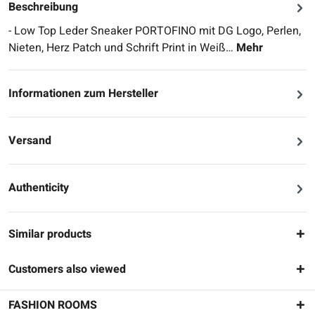
Beschreibung
- Low Top Leder Sneaker PORTOFINO mit DG Logo, Perlen,
Nieten, Herz Patch und Schrift Print in Weiß…
Mehr
Informationen zum Hersteller
Versand
Authenticity
Similar products
Customers also viewed
FASHION ROOMS