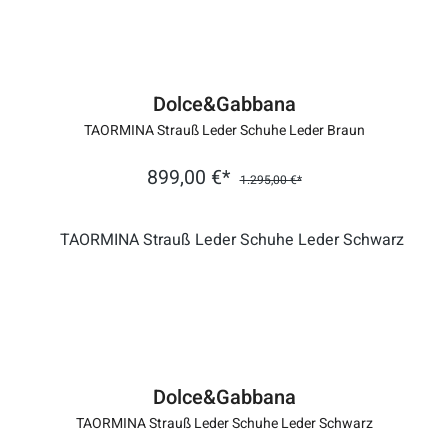
Dolce&Gabbana
TAORMINA Strauß Leder Schuhe Leder Braun
899,00 €*
1.295,00 €*
Dolce&Gabbana
TAORMINA Strauß Leder Schuhe Leder Schwarz