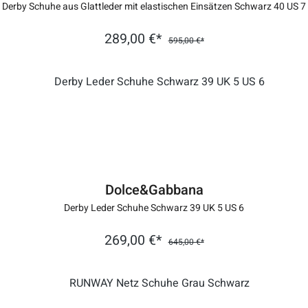
Derby Schuhe aus Glattleder mit elastischen Einsätzen Schwarz 40 US 7
289,00 €*
595,00 €*
Dolce&Gabbana
Derby Leder Schuhe Schwarz 39 UK 5 US 6
269,00 €*
645,00 €*