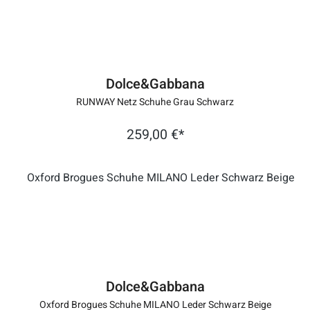
Dolce&Gabbana
RUNWAY Netz Schuhe Grau Schwarz
259,00 €*
Dolce&Gabbana
Oxford Brogues Schuhe MILANO Leder Schwarz Beige