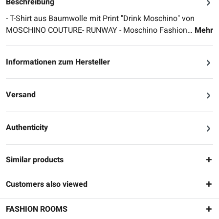
Beschreibung
- T-Shirt aus Baumwolle mit Print "Drink Moschino" von
MOSCHINO COUTURE- RUNWAY - Moschino Fashion…
Mehr
Informationen zum Hersteller
Versand
Authenticity
Similar products
Customers also viewed
FASHION ROOMS