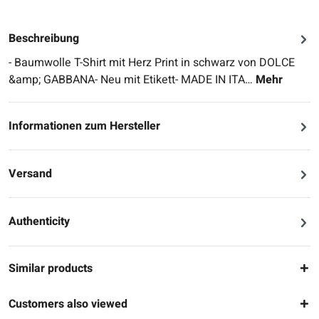
Beschreibung
- Baumwolle T-Shirt mit Herz Print in schwarz von DOLCE
&amp; GABBANA- Neu mit Etikett- MADE IN ITA…
Mehr
Informationen zum Hersteller
Versand
Authenticity
Similar products
Customers also viewed