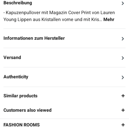
Beschreibung
- Kapuzenpullover mit Magazin Cover Print von Lauren
Young Lippen aus Kristallen vorne und mit Kris…
Mehr
Informationen zum Hersteller
Versand
Authenticity
Similar products
Customers also viewed
FASHION ROOMS