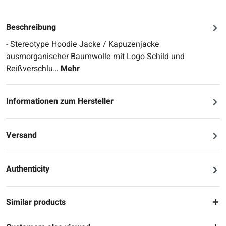
Beschreibung
- Stereotype Hoodie Jacke / Kapuzenjacke
ausmorganischer Baumwolle mit Logo Schild und
Reißverschlu…
Mehr
Informationen zum Hersteller
Versand
Authenticity
Similar products