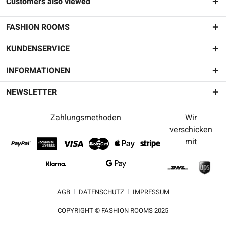
Customers also viewed
FASHION ROOMS
KUNDENSERVICE
INFORMATIONEN
NEWSLETTER
Zahlungsmethoden
Wir
verschicken
mit
AGB
DATENSCHUTZ
IMPRESSUM
COPYRIGHT © FASHION ROOMS 2025