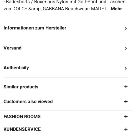
- Badeshorts / Boxer aus Nylon mit Golf-Print und Taschen
von DOLCE &amp; GABBANA Beachwear- MADE I…
Mehr
Informationen zum Hersteller
Versand
Authenticity
Similar products
Customers also viewed
FASHION ROOMS
KUNDENSERVICE