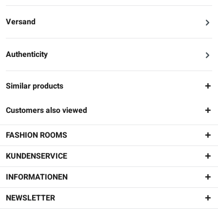
Versand
Authenticity
Similar products
Customers also viewed
FASHION ROOMS
KUNDENSERVICE
INFORMATIONEN
NEWSLETTER