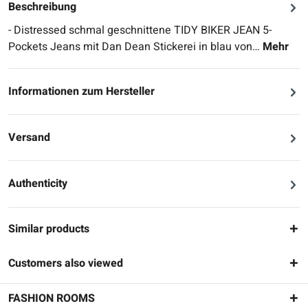
Beschreibung
- Distressed schmal geschnittene TIDY BIKER JEAN 5-
Pockets Jeans mit Dan Dean Stickerei in blau von…
Mehr
Informationen zum Hersteller
Versand
Authenticity
Similar products
Customers also viewed
FASHION ROOMS