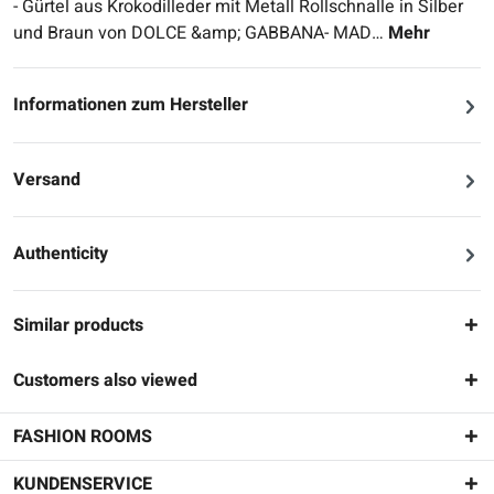
- Gürtel aus Krokodilleder mit Metall Rollschnalle in Silber
und Braun von DOLCE &amp; GABBANA- MAD…
Mehr
Informationen zum Hersteller
Versand
Authenticity
Similar products
Customers also viewed
FASHION ROOMS
KUNDENSERVICE