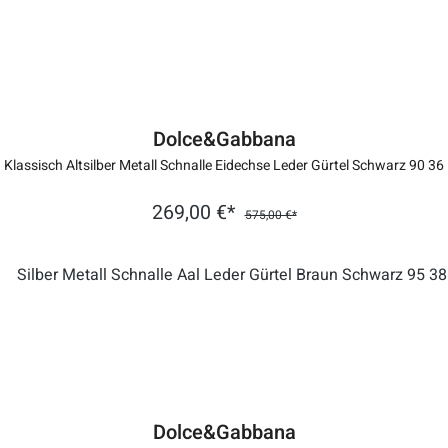
Dolce&Gabbana
Klassisch Altsilber Metall Schnalle Eidechse Leder Gürtel Schwarz 90 36
269,00 €*
575,00 €*
Dolce&Gabbana