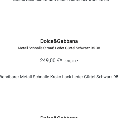
Dolce&Gabbana
Metall Schnalle Strauß Leder Gürtel Schwarz 95 38
249,00 €*
570,00 €*