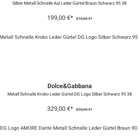
Silber Metall Schnalle Aal Leder Gürtel Braun Schwarz 95 38
199,00 €*
575,00 €*
Dolce&Gabbana
Metall Schnalle Kroko Leder Gürtel DG Logo Silber Schwarz 95 38
329,00 €*
595,00 €*