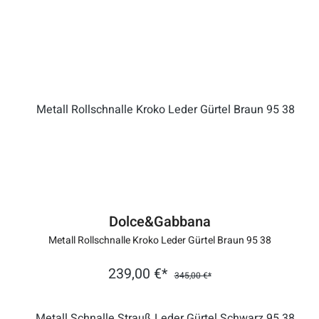
Dolce&Gabbana
Metall Rollschnalle Kroko Leder Gürtel Braun 95 38
239,00 €*
345,00 €*