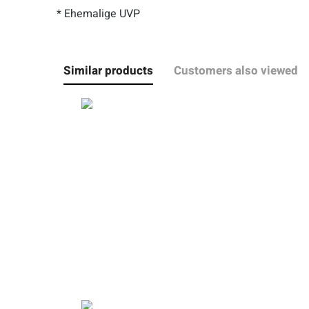
* Ehemalige UVP
Similar products
Customers also viewed