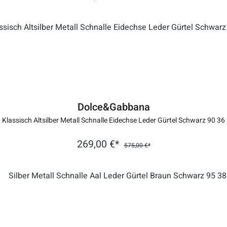
Dolce&Gabbana
Klassisch Altsilber Metall Schnalle Eidechse Leder Gürtel Schwarz 90 36
269,00 €*
575,00 €*