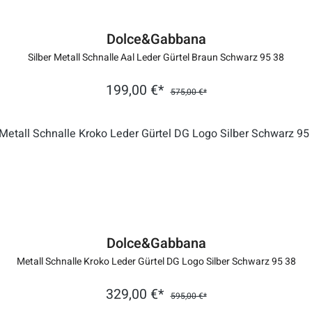
Dolce&Gabbana
Silber Metall Schnalle Aal Leder Gürtel Braun Schwarz 95 38
199,00 €*
575,00 €*
Dolce&Gabbana
Metall Schnalle Kroko Leder Gürtel DG Logo Silber Schwarz 95 38
329,00 €*
595,00 €*