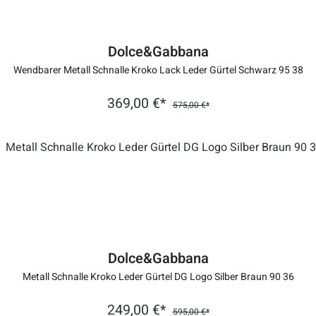
Dolce&Gabbana
Wendbarer Metall Schnalle Kroko Lack Leder Gürtel Schwarz 95 38
369,00 €*
575,00 €*
Dolce&Gabbana
Metall Schnalle Kroko Leder Gürtel DG Logo Silber Braun 90 36
249,00 €*
595,00 €*