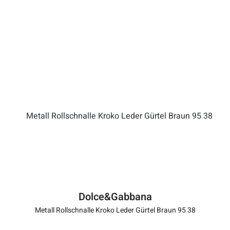
Dolce&Gabbana
Metall Rollschnalle Kroko Leder Gürtel Braun 95 38