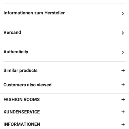
Informationen zum Hersteller
Versand
Authenticity
Similar products
Customers also viewed
FASHION ROOMS
KUNDENSERVICE
INFORMATIONEN