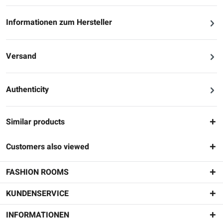
Informationen zum Hersteller
Versand
Authenticity
Similar products
Customers also viewed
FASHION ROOMS
KUNDENSERVICE
INFORMATIONEN