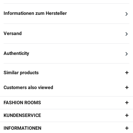
Informationen zum Hersteller
Versand
Authenticity
Similar products
Customers also viewed
FASHION ROOMS
KUNDENSERVICE
INFORMATIONEN