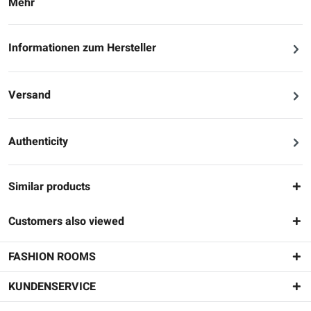
Mehr
Informationen zum Hersteller
Versand
Authenticity
Similar products
Customers also viewed
FASHION ROOMS
KUNDENSERVICE