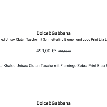
Dolce&Gabbana
led Unisex Clutch Tasche mit Schmetterling Blumen und Logo Print Lila 
499,00 €*
795,00 €*
Dolce&Gabbana