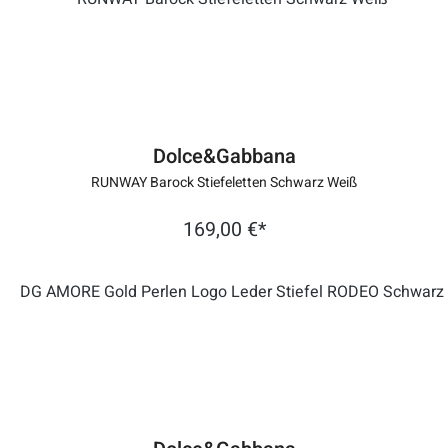
Dolce&Gabbana
RUNWAY Barock Stiefeletten Schwarz Weiß
169,00 €*