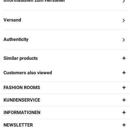
Informationen zum Hersteller
Versand
Authenticity
Similar products
Customers also viewed
FASHION ROOMS
KUNDENSERVICE
INFORMATIONEN
NEWSLETTER