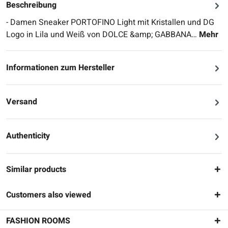
Beschreibung
- Damen Sneaker PORTOFINO Light mit Kristallen und DG
Logo in Lila und Weiß von DOLCE &amp; GABBANA…
Mehr
Informationen zum Hersteller
Versand
Authenticity
Similar products
Customers also viewed
FASHION ROOMS