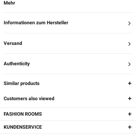
Mehr
Informationen zum Hersteller
Versand
Authenticity
Similar products
Customers also viewed
FASHION ROOMS
KUNDENSERVICE