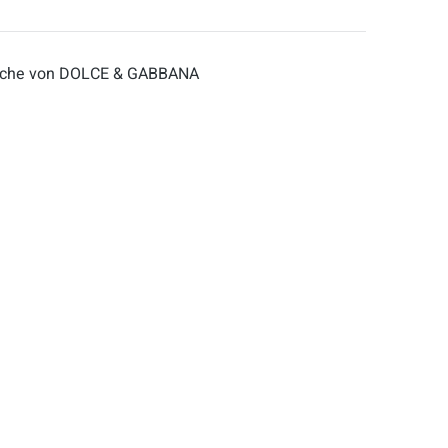
Brosche von DOLCE & GABBANA