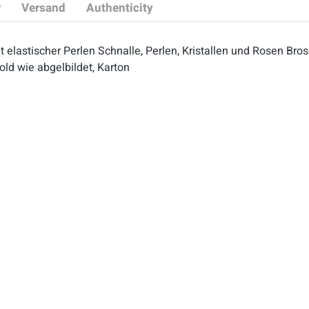
r
Versand
Authenticity
t elastischer Perlen Schnalle, Perlen, Kristallen und Rosen 
old wie abgelbildet, Karton