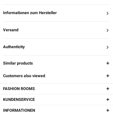
Informationen zum Hersteller
Versand
Authenticity
Similar products
Customers also viewed
FASHION ROOMS
KUNDENSERVICE
INFORMATIONEN