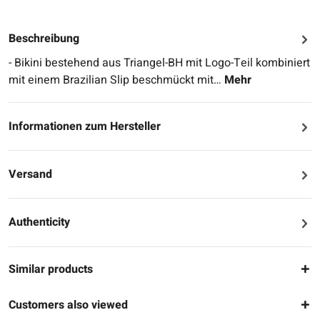
Beschreibung
- Bikini bestehend aus Triangel-BH mit Logo-Teil kombiniert
mit einem Brazilian Slip beschmückt mit…
Mehr
Informationen zum Hersteller
Versand
Authenticity
Similar products
Customers also viewed