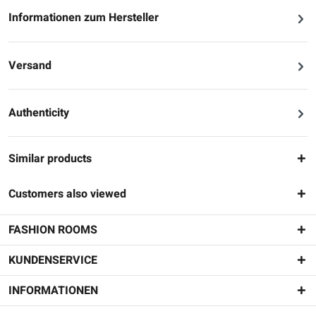
Informationen zum Hersteller
Versand
Authenticity
Similar products
Customers also viewed
FASHION ROOMS
KUNDENSERVICE
INFORMATIONEN