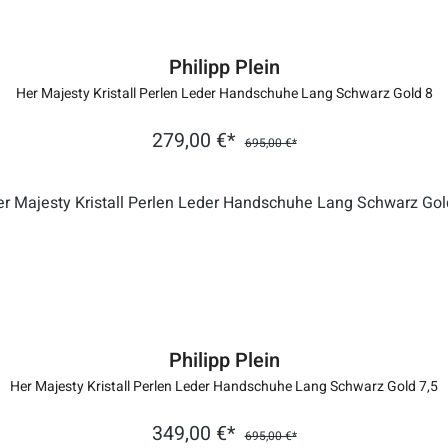
Philipp Plein
Her Majesty Kristall Perlen Leder Handschuhe Lang Schwarz Gold 8
279,00 €*
695,00 €*
Philipp Plein
Her Majesty Kristall Perlen Leder Handschuhe Lang Schwarz Gold 7,5
349,00 €*
695,00 €*