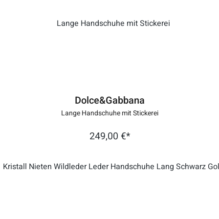
Dolce&Gabbana
Lange Handschuhe mit Stickerei
249,00 €*