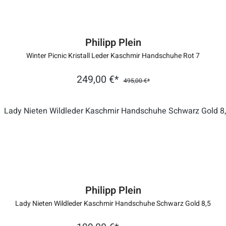
Philipp Plein
Winter Picnic Kristall Leder Kaschmir Handschuhe Rot 7
249,00 €*
495,00 €*
Philipp Plein
Lady Nieten Wildleder Kaschmir Handschuhe Schwarz Gold 8,5