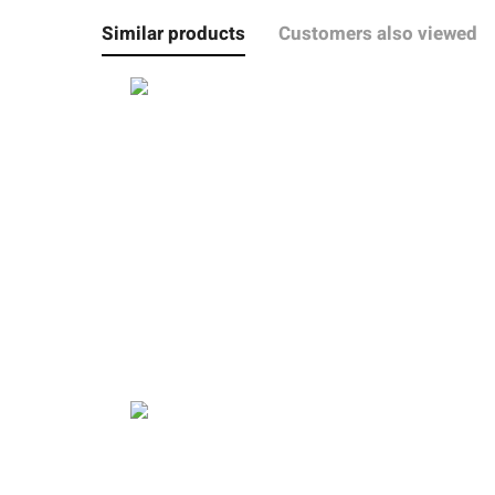
Similar products
Customers also viewed