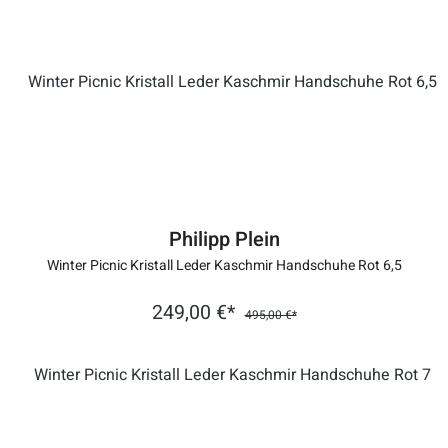
Philipp Plein
Winter Picnic Kristall Leder Kaschmir Handschuhe Rot 6,5
249,00 €*
495,00 €*